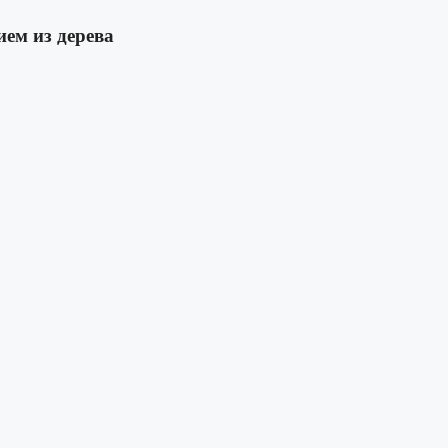
ем из дерева