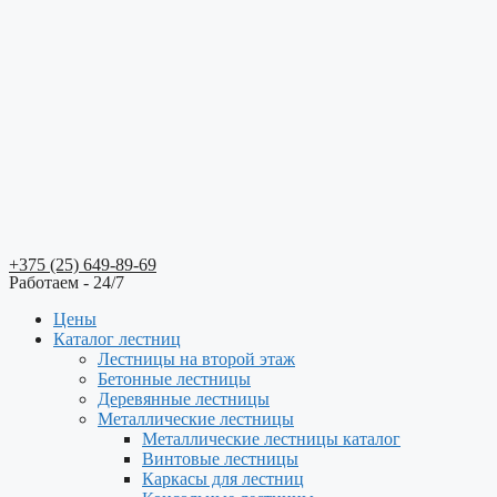
+375 (25) 649-89-69
Работаем - 24/7
Цены
Каталог лестниц
Лестницы на второй этаж
Бетонные лестницы
Деревянные лестницы
Металлические лестницы
Металлические лестницы каталог
Винтовые лестницы
Каркасы для лестниц