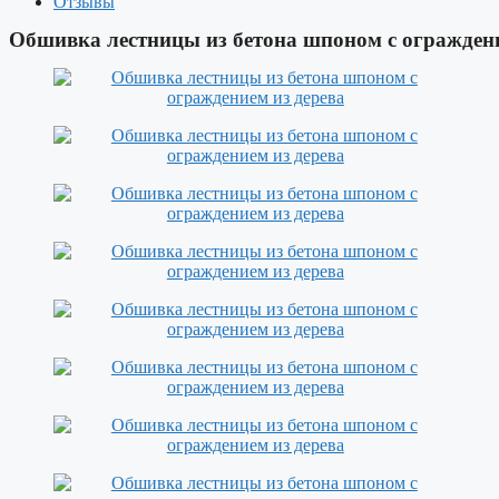
Отзывы
Обшивка лестницы из бетона шпоном с ограждени