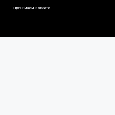
Принимаем к оплате
2026