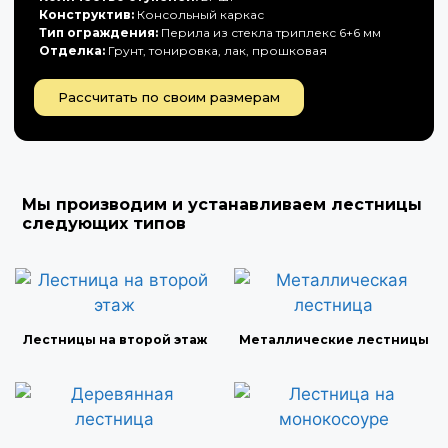
Конструктив:
Консольный каркас
Тип ограждения:
Перила из стекла триплекс 6+6 мм
Отделка:
Грунт, тонировка, лак, прошковая
Рассчитать по своим размерам
Мы производим и устанавливаем лестницы
следующих типов
Лестницы на второй этаж
Металлические лестницы