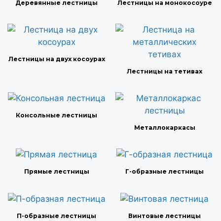
Деревянные лестницы
Лестницы на монокосоуре
Лестницы на двух косоурах
Лестницы на тетивах
Консольные лестницы
Металлокаркасы
Прямые лестницы
Г-образные лестницы
П-образные лестницы
Винтовые лестницы