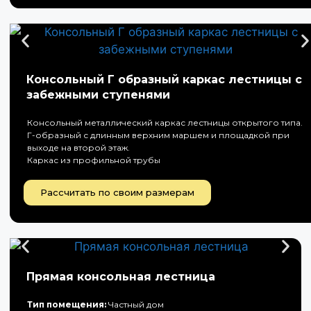
Консольный Г образный каркас лестницы с
забежными ступенями
Консольный металлический каркас лестницы открытого типа.
Г-образный с длинным верхним маршем и площадкой при
выходе на второй этаж.
Каркас из профильной трубы
Рассчитать по своим размерам
Прямая консольная лестница
Тип помещения:
Частный дом