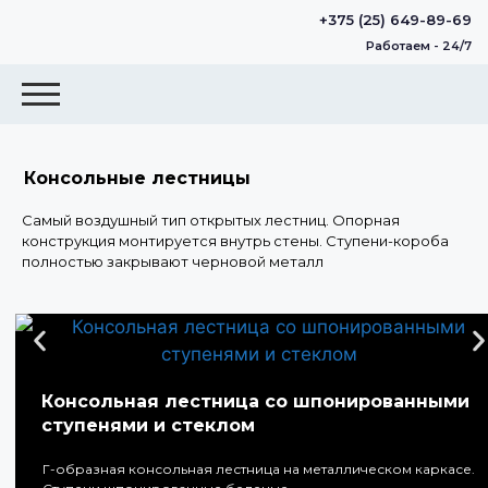
+375 (25) 649-89-69
Работаем - 24/7
Консольные лестницы
Самый воздушный тип открытых лестниц. Опорная
конструкция монтируется внутрь стены. Ступени-короба
полностью закрывают черновой металл
Консольная лестница со шпонированными
ступенями и стеклом
Г-образная консольная лестница на металлическом каркасе.