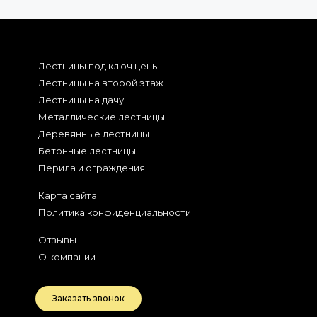
Лестницы под ключ цены
Лестницы на второй этаж
Лестницы на дачу
Металлические лестницы
Деревянные лестницы
Бетонные лестницы
Перила и ограждения
Карта сайта
Политика конфиденциальности
Отзывы
О компании
Заказать звонок