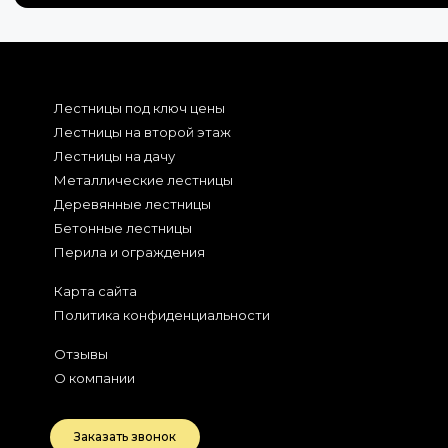
Лестницы под ключ цены
Лестницы на второй этаж
Лестницы на дачу
Металлические лестницы
Деревянные лестницы
Бетонные лестницы
Перила и ограждения
Карта сайта
Политика конфиденциальности
Отзывы
О компании
Заказать звонок