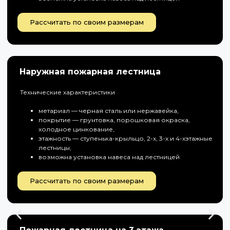
Рассчитать по своим размерам
Наружная пожарная лестница
Технические характеристики
метариал — черная сталь или нержавейка,
покрытие — грунтовка, порошковая окраска,
холодное цинкование,
этажность — ступенька-крыльцо, 2-х, 3-х и 4-хэтажные
лестницы,
возможна установка навеса над лестницей
Рассчитать по своим размерам