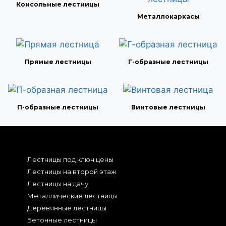
Консольные лестницы
Металлокаркасы
Прямые лестницы
Г-образные лестницы
П-образные лестницы
Винтовые лестницы
Лестницы под ключ цены
Лестницы на второй этаж
Лестницы на дачу
Металлические лестницы
Деревянные лестницы
Бетонные лестницы