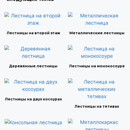
Лестницы на второй этаж
Металлические лестницы
Деревянные лестницы
Лестницы на монокосоуре
Лестницы на двух косоурах
Лестницы на тетивах