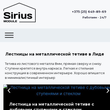
+375 (25) 649-89-69
Работаем - 24/7
Лестницы на металлической тетиве в Лиде
Тетива из листового металла 8мм, прямая сверху и снизу.
Ступени крепятся внутрь каркаса. Легкая и стильная
конструкция в современном интерьере. Хорошо впишется
в минималистичный интерьер
Лестница на металлической тетиве с
дубовыми ступенями и стеклом