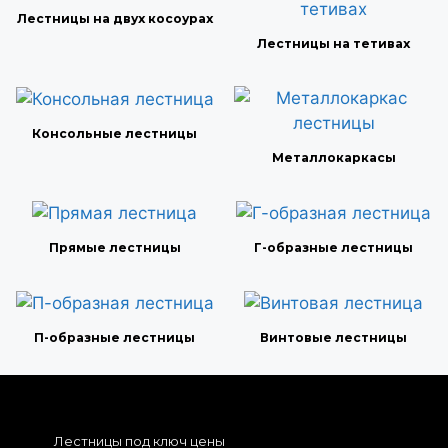
Лестницы на двух косоурах
Лестницы на тетивах
Консольные лестницы
Металлокаркасы
Прямые лестницы
Г-образные лестницы
П-образные лестницы
Винтовые лестницы
Лестницы под ключ цены