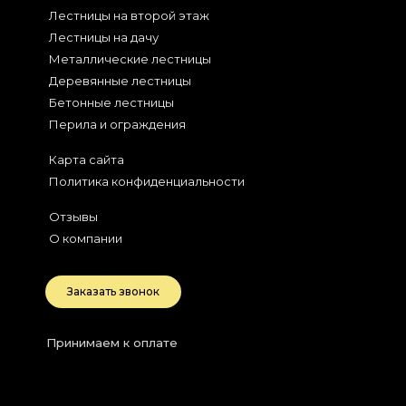
Лестницы на второй этаж
Лестницы на дачу
Металлические лестницы
Деревянные лестницы
Бетонные лестницы
Перила и ограждения
Карта сайта
Политика конфиденциальности
Отзывы
О компании
Заказать звонок
Принимаем к оплате