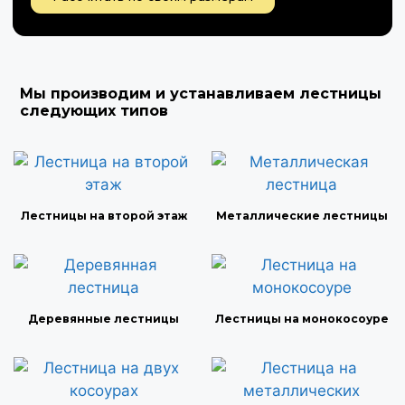
Мы производим и устанавливаем лестницы
следующих типов
Лестницы на второй этаж
Металлические лестницы
Деревянные лестницы
Лестницы на монокосоуре