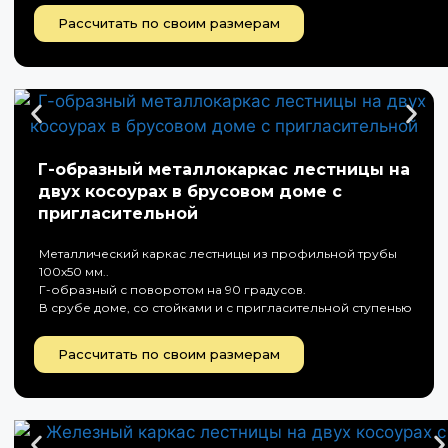
Рассчитать по своим размерам
Г-образный металлокаркас лестницы на
двух косоурах в брусовом доме с
пригласительной
Металлический каркас лестницы из профильной трубы
100х50 мм..
Г-образный с поворотом на 90 градусов.
В срубе доме, со стойками и с пригласительной ступенью
Рассчитать по своим размерам