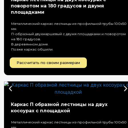
поворотом на 180 градусов и двумя
площадками
Металлический каркас лестницы из профильной трубы 100х50
мм.
П-образный двухмаршевый с двумя площадками и поворотом
на 180 градусов.
В деревянном доме.
Позже каркас обшили.
Рассчитать по своим размерам
Каркас П образной лестницы на двух
косоурах с площадкой
Металлический каркас лестницы из профильной трубы 100х50
мм..