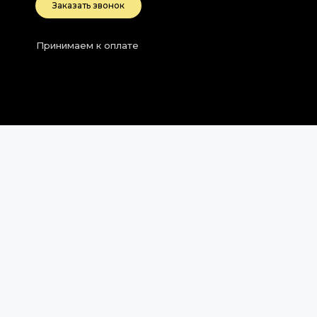
Заказать звонок
Принимаем к оплате
2026