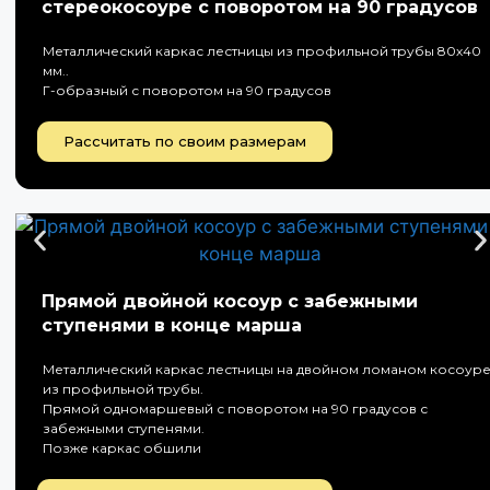
стереокосоуре с поворотом на 90 градусов
Металлический каркас лестницы из профильной трубы 80х40
мм..
Г-образный с поворотом на 90 градусов
Рассчитать по своим размерам
Прямой двойной косоур с забежными
ступенями в конце марша
Металлический каркас лестницы на двойном ломаном косоур
из профильной трубы.
Прямой одномаршевый с поворотом на 90 градусов с
забежными ступенями.
Позже каркас обшили