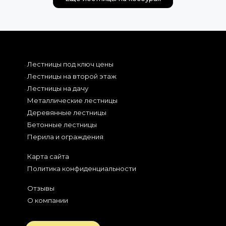
Лестницы под ключ цены
Лестницы на второй этаж
Лестницы на дачу
Металлические лестницы
Деревянные лестницы
Бетонные лестницы
Перила и ограждения
Карта сайта
Политика конфиденциальности
Отзывы
О компании