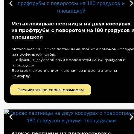
Металлокаркас лестницы на двух косоурах
из профтрубы с поворотом на 180 градусов 
площадкой
Металлический каркас лестницы на двойном ломаном косоур
из профильной трубы.
П-образный двухмаршевый с поворотом на 180 градусов и
площадкой..
Без стоек, с креплением к стенам. со второго этажа на
мансарду.
Рассчитать по своим размерам
Каркас лестницы на двух косоурах с