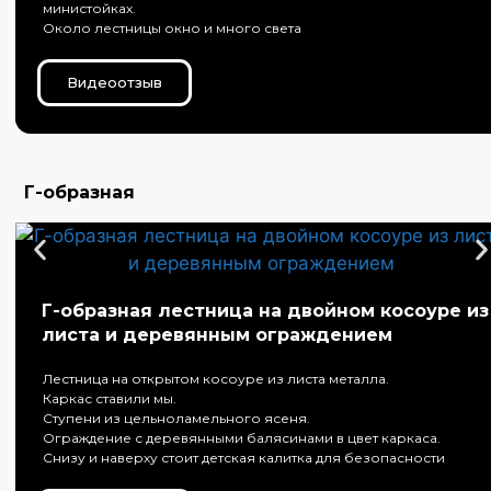
министойках.
Около лестницы окно и много света
Видеоотзыв
Г-образная
Г-образная лестница на двойном косоуре из
листа и деревянным ограждением
Лестница на открытом косоуре из листа металла.
Каркас ставили мы.
Ступени из цельноламельного ясеня.
Ограждение с деревянными балясинами в цвет каркаса.
Снизу и наверху стоит детская калитка для безопасности