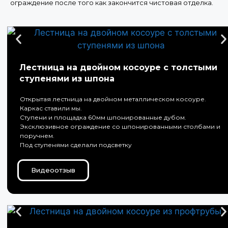
ограждение после того как закончится чистовая отделка.
Лестница на двойном косоуре с толстыми
ступенями из шпона
Открытая лестница на двойном металлическом косоуре.
Каркас ставили мы.
Ступени и площадка 60мм шпонированные дубом.
Эксклюзивное ограждение со шпонированными столбами и
поручнем.
Под ступенями сделали подсветку
Видеоотзыв