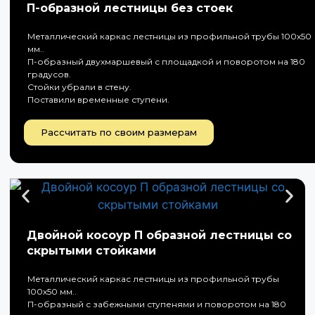
П-образной лестницы без стоек
Металлический каркас лестницы из профильной трубы 100х50
мм..
П-образный двухмаршевый с площадкой и поворотом на 180
градусов.
Стойки убрали в стену.
Поставили временные ступени.
Рассчитать по своим размерам
Двойной косоур П образной лестницы со
скрытыми стойками
Металлический каркас лестницы из профильной трубы
100х50 мм..
П-образный с забежными ступенями и поворотом на 180