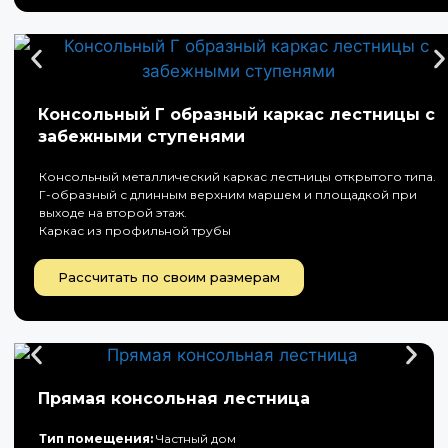
Консольный Г образный каркас лестницы с
забежными ступенями
Консольный металлический каркас лестницы открытого типа.
Г-образный с длинным верхним маршем и площадкой при
выходе на второй этаж.
Каркас из профильной трубы
Рассчитать по своим размерам
Прямая консольная лестница
Тип помещения:
Частный дом