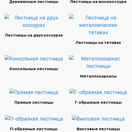
Деревянные лестницы
Лестницы на монокосоуре
Лестницы на двух косоурах
Лестницы на тетивах
Консольные лестницы
Металлокаркасы
Прямые лестницы
Г-образные лестницы
П-образные лестницы
Винтовые лестницы