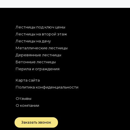
Лестницы под ключ цены
Лестницы на второй этаж
Лестницы на дачу
Металлические лестницы
Деревянные лестницы
Бетонные лестницы
Перила и ограждения
Карта сайта
Политика конфиденциальности
Отзывы
О компании
Заказать звонок