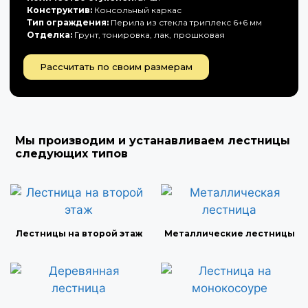
Конструктив:
Консольный каркас
Тип ограждения:
Перила из стекла триплекс 6+6 мм
Отделка:
Грунт, тонировка, лак, прошковая
Рассчитать по своим размерам
Мы производим и устанавливаем лестницы
следующих типов
Лестницы на второй этаж
Металлические лестницы