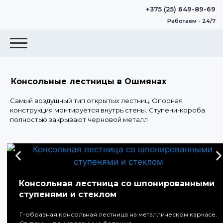
+375 (25) 649-89-69
Работаем - 24/7
Консольные лестницы в Ошмянах
Самый воздушный тип открытых лестниц. Опорная
конструкция монтируется внутрь стены. Ступени-короба
полностью закрывают черновой металл
Консольная лестница со шпонированными
ступенями и стеклом
Г-образная консольная лестница на металлическом каркасе.