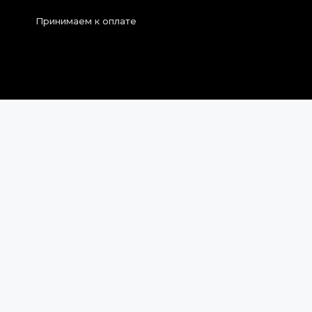
Принимаем к оплате
2026