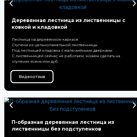
Деревянная лестница из лиственницы с
ковкой и кладовкой
Лестница на деревянном каркасе.
Ступени из цельноламельной лиственницы.
Под лестницей кладовка с жалюзийными дверками.
С лиственницей сейчас не работаем, можем сделать на
ступенях ясень или дуб
Видеоотзыв
П-образная деревянная лестница из
лиственницы без подступенков