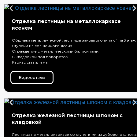
Отделка лестницы на металлокаркасе
ясенем
Обшивка металлической лестницы закрытого типа с 1 на 3 этаж.
Ступени из сращенного ясеня.
Ограждение с металлическими балясинами.
С кладовкой под поворотом.
Каркас ставили мы
Видеоотзыв
Отделка железной лестницы шпоном с
кладовкой
Лестница на металлокаркасе со ступенями из дубового шпона