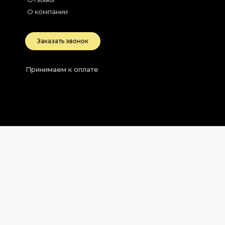
О компании
Заказать звонок
Принимаем к оплате
2026