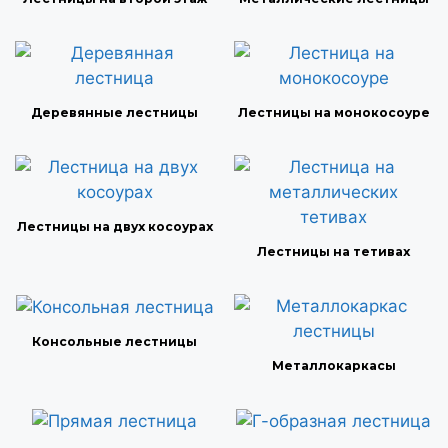
Деревянные лестницы
Лестницы на монокосоуре
Лестницы на двух косоурах
Лестницы на тетивах
Консольные лестницы
Металлокаркасы