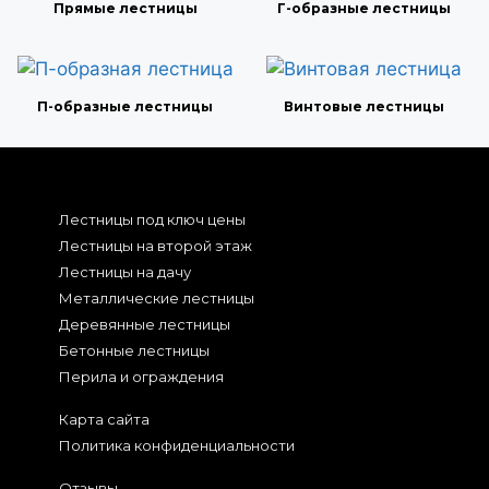
Прямые лестницы
Г-образные лестницы
П-образные лестницы
Винтовые лестницы
Лестницы под ключ цены
Лестницы на второй этаж
Лестницы на дачу
Металлические лестницы
Деревянные лестницы
Бетонные лестницы
Перила и ограждения
Карта сайта
Политика конфиденциальности
Отзывы