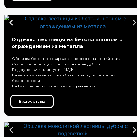
Отделка лестницы из бетона шпоном с
ограждением из металла
Обшивка бетонного каркаса с первого на третий этаж.
Ступени и площадки шпонированные дубом.
Подступенки и плинтус из МДФ.
На верхнем этаже высокая балюстрада для большей
безопасности.
На 1 марше решили не ставить ограждение
Видеоотзыв