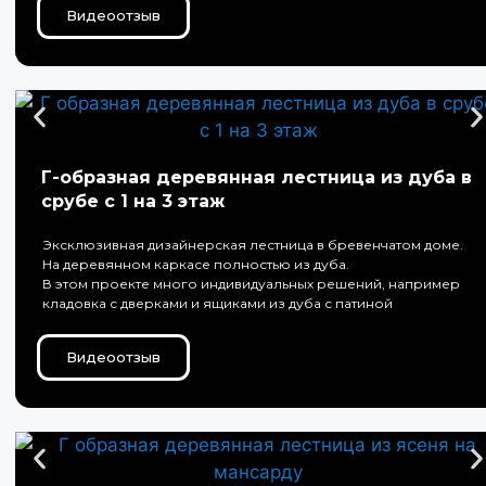
Видеоотзыв
Г-образная деревянная лестница из дуба в
срубе с 1 на 3 этаж
Эксклюзивная дизайнерская лестница в бревенчатом доме.
На деревянном каркасе полностью из дуба.
В этом проекте много индивидуальных решений, например
кладовка с дверками и ящиками из дуба с патиной
Видеоотзыв