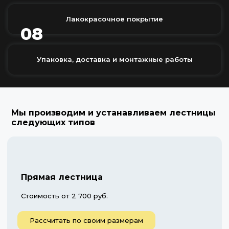
Лакокрасочное покрытие
08
Упаковка, доставка и монтажные работы
Мы производим и устанавливаем лестницы
следующих типов
Прямая лестница
Стоимость от 2 700 руб.
Рассчитать по своим размерам