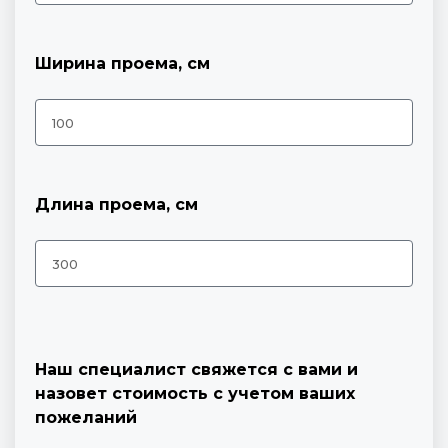
Ширина проема, см
Длина проема, см
Наш специалист свяжется с вами и
назовет стоимость с учетом ваших
пожеланий