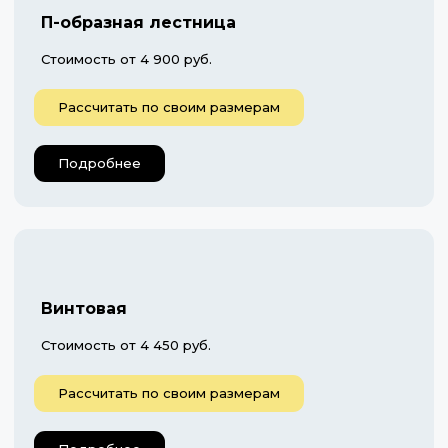
П-образная лестница
Стоимость от 4 900 руб.
Рассчитать по своим размерам
Подробнее
Винтовая
Стоимость от 4 450 руб.
Рассчитать по своим размерам