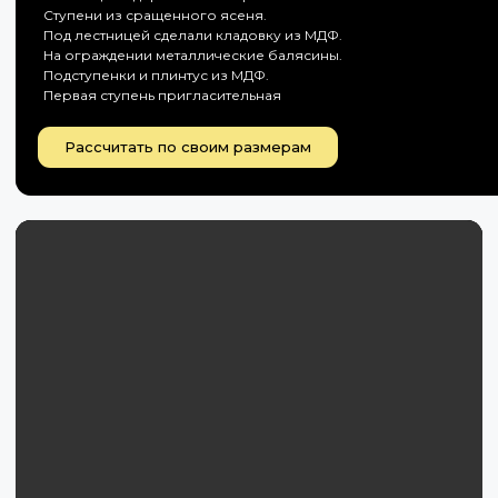
Ступени из сращенного ясеня.
Под лестницей сделали кладовку из МДФ.
На ограждении металлические балясины.
Подступенки и плинтус из МДФ.
Первая ступень пригласительная
Рассчитать по своим размерам