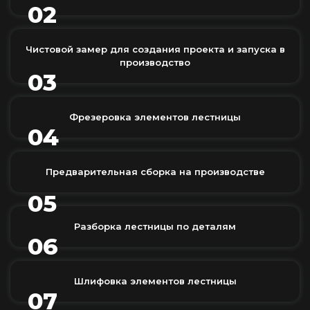
02
Чистовой замер для создания проекта и запуска в
производство
03
Фрезеровка элементов лестницы
04
Предварительная сборка на производстве
05
Разборка лестницы по деталям
06
Шлифовка элементов лестницы
07