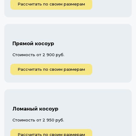
Рассчитать по своим размерам
Прямой косоур
Стоимость от 2 900 руб.
Рассчитать по своим размерам
Ломаный косоур
Стоимость от 2 950 руб.
Рассчитать по своим размерам