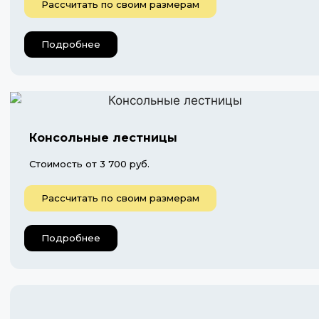
Рассчитать по своим размерам
Подробнее
Консольные лестницы
Стоимость от 3 700 руб.
Рассчитать по своим размерам
Подробнее