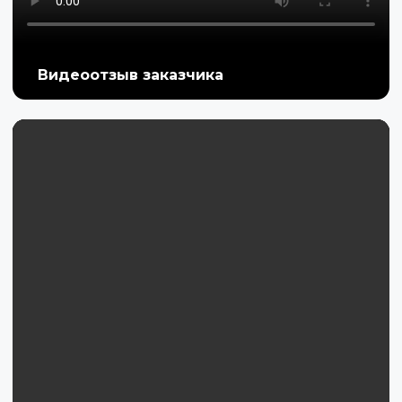
Видеоотзыв заказчика