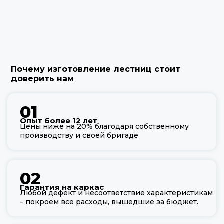
Почему изготовление лестниц стоит
доверить нам
01
Опыт более 12 лет
Цены ниже на 20% благодаря собственному
производству и своей бригаде
02
Гарантия на каркас
Любой дефект и несоответствие характеристикам
– покроем все расходы, вышедшие за бюджет.