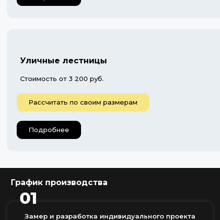
Уличные лестницы
Стоимость от 3 200 руб.
Рассчитать по своим размерам
Подробнее
График производства
01
Замер и разработка индивидуального проекта