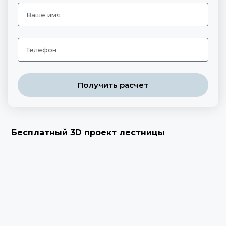
Получить расчет
Бесплатный 3D проект лестницы