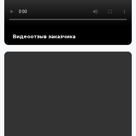
Видеоотзыв заказчика