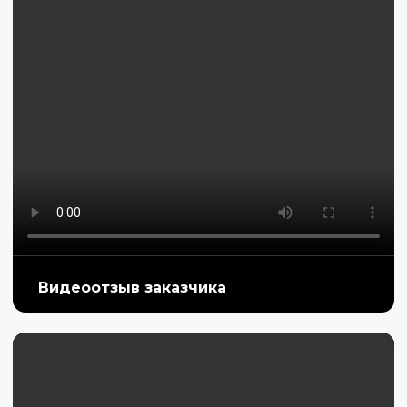
Видеоотзыв заказчика