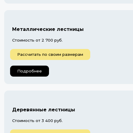
Металлические лестницы
Стоимость от 2 700 руб.
Рассчитать по своим размерам
Подробнее
Деревянные лестницы
Стоимость от 3 400 руб.