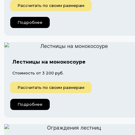
Рассчитать по своим размерам
Подробнее
Лестницы на монокосоуре
Стоимость от 3 200 руб.
Рассчитать по своим размерам
Подробнее