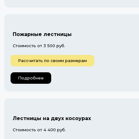
Пожарные лестницы
Стоимость от 3 500 руб.
Рассчитать по своим размерам
Подробнее
Лестницы на двух косоурах
Стоимость от 4 400 руб.