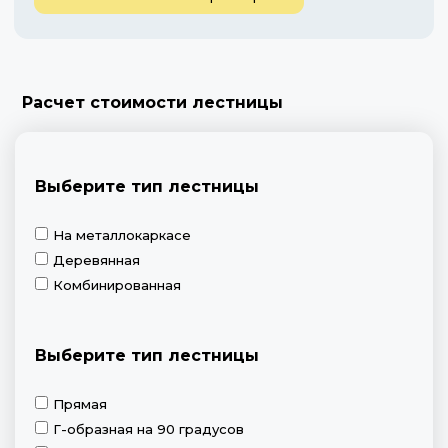
Расчет стоимости лестницы
Выберите тип лестницы
На металлокаркасе
Деревянная
Комбинированная
Выберите тип лестницы
Прямая
Г-образная на 90 градусов