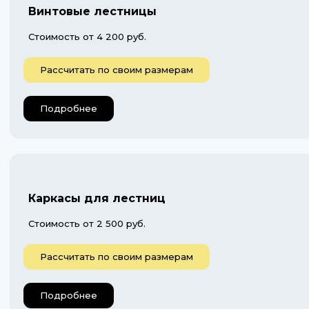
Винтовые лестницы
Стоимость от 4 200 руб.
Рассчитать по своим размерам
Подробнее
Каркасы для лестниц
Стоимость от 2 500 руб.
Рассчитать по своим размерам
Подробнее