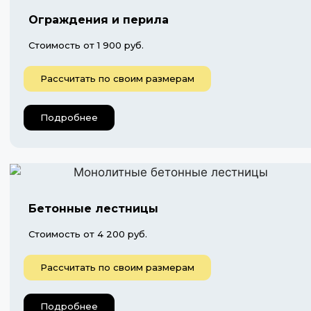
Ограждения и перила
Стоимость от 1 900 руб.
Рассчитать по своим размерам
Подробнее
Бетонные лестницы
Стоимость от 4 200 руб.
Рассчитать по своим размерам
Подробнее