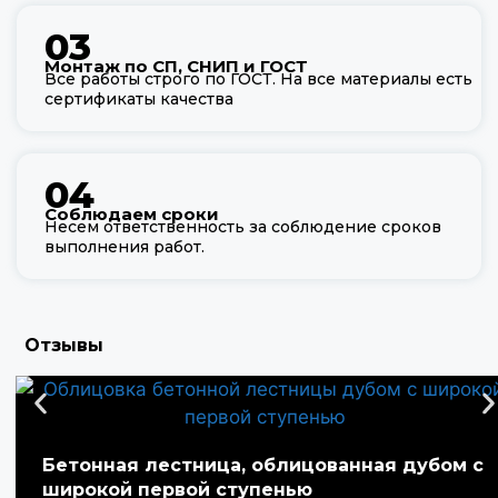
03
Монтаж по СП, СНИП и ГОСТ
Все работы строго по ГОСТ. На все материалы есть
сертификаты качества
04
Соблюдаем сроки
Несем ответственность за соблюдение сроков
выполнения работ.
Отзывы
Бетонная лестница, облицованная дубом с
широкой первой ступенью