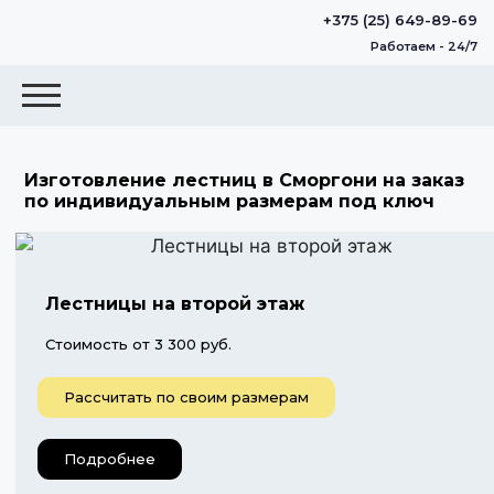
+375 (25) 649-89-69
Работаем - 24/7
Изготовление лестниц в Сморгони на заказ
по индивидуальным размерам под ключ
Лестницы на второй этаж
Стоимость от 3 300 руб.
Рассчитать по своим размерам
Подробнее