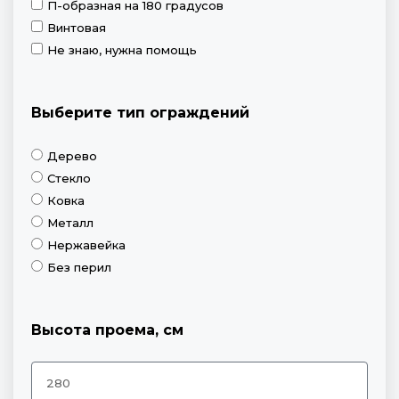
П-образная на 180 градусов
Винтовая
Не знаю, нужна помощь
Выберите тип ограждений
Дерево
Стекло
Ковка
Металл
Нержавейка
Без перил
Высота проема, см