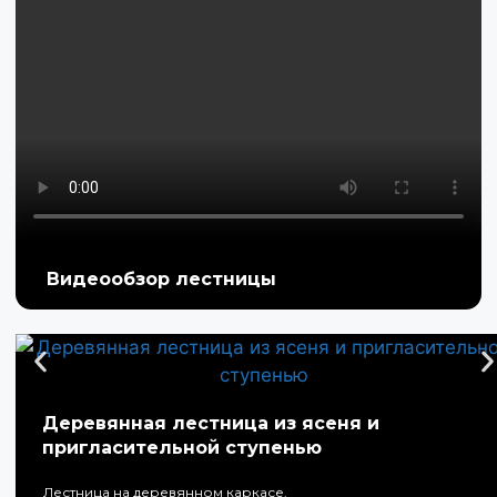
Видеообзор лестницы
Деревянная лестница из ясеня и
пригласительной ступенью
Лестница на деревянном каркасе.