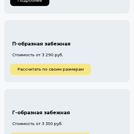
Подробнее
П-образная забежная
Стоимость от 3 290 руб.
Рассчитать по своим размерам
Г-образная забежная
Стоимость от 3 350 руб.