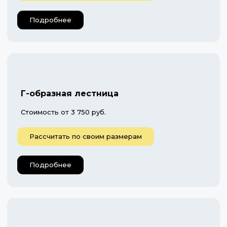
Подробнее
Г-образная лестница
Стоимость от 3 750 руб.
Рассчитать по своим размерам
Подробнее