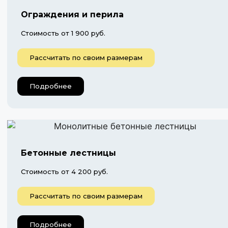
Ограждения и перила
Стоимость от 1 900 руб.
Рассчитать по своим размерам
Подробнее
Бетонные лестницы
Стоимость от 4 200 руб.
Рассчитать по своим размерам
Подробнее