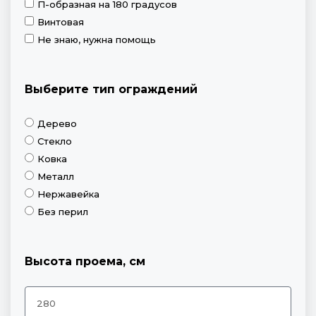
П-образная на 180 градусов
Винтовая
Не знаю, нужна помощь
Выберите тип ограждений
Дерево
Стекло
Ковка
Металл
Нержавейка
Без перил
Высота проема, см