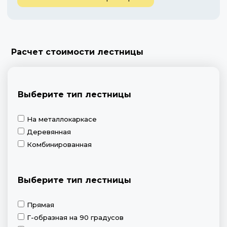
Расчет стоимости лестницы
Выберите тип лестницы
На металлокаркасе
Деревянная
Комбинированная
Выберите тип лестницы
Прямая
Г-образная на 90 градусов