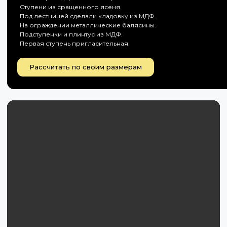
Ступени из сращенного ясеня.
Под лестницей сделали кладовку из МДФ.
На ограждении металлические балясины.
Подступенки и плинтус из МДФ.
Первая ступень пригласительная
Рассчитать по своим размерам