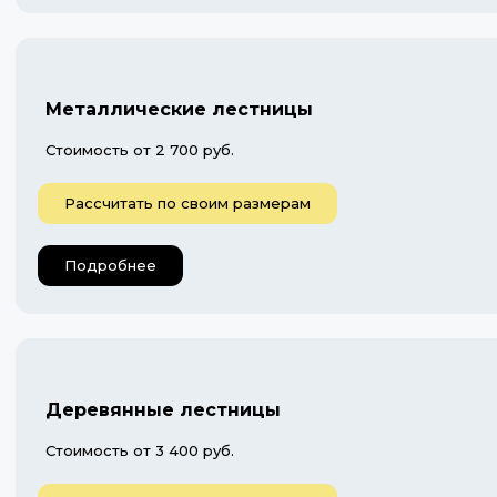
Металлические лестницы
Стоимость от 2 700 руб.
Рассчитать по своим размерам
Подробнее
Деревянные лестницы
Стоимость от 3 400 руб.