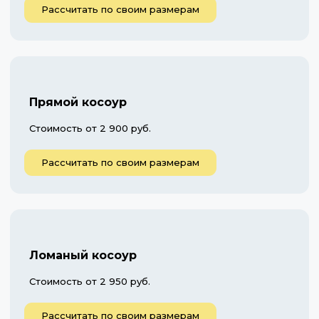
Рассчитать по своим размерам
Прямой косоур
Стоимость от 2 900 руб.
Рассчитать по своим размерам
Ломаный косоур
Стоимость от 2 950 руб.
Рассчитать по своим размерам