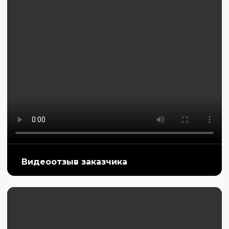
Видеоотзыв заказчика