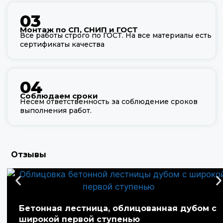
03
Монтаж по СП, СНИП и ГОСТ
Все работы строго по ГОСТ. На все материалы есть
сертификаты качества
04
Соблюдаем сроки
Несем ответственность за соблюдение сроков
выполнения работ.
Отзывы
Бетонная лестница, облицованная дубом с
широкой первой ступенью