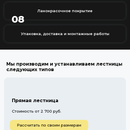
Лакокрасочное покрытие
08
Упаковка, доставка и монтажные работы
Мы производим и устанавливаем лестницы
следующих типов
Прямая лестница
Стоимость от 2 700 руб.
Рассчитать по своим размерам