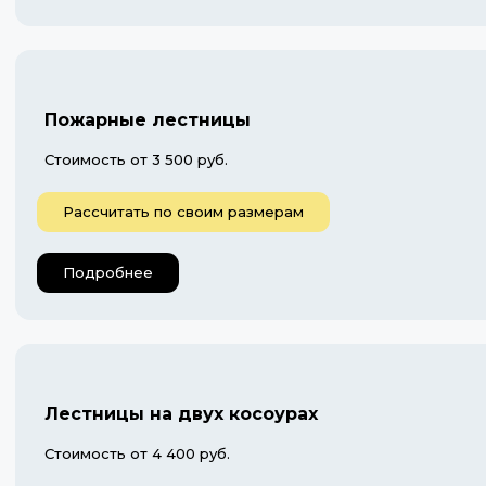
Пожарные лестницы
Стоимость от 3 500 руб.
Рассчитать по своим размерам
Подробнее
Лестницы на двух косоурах
Стоимость от 4 400 руб.