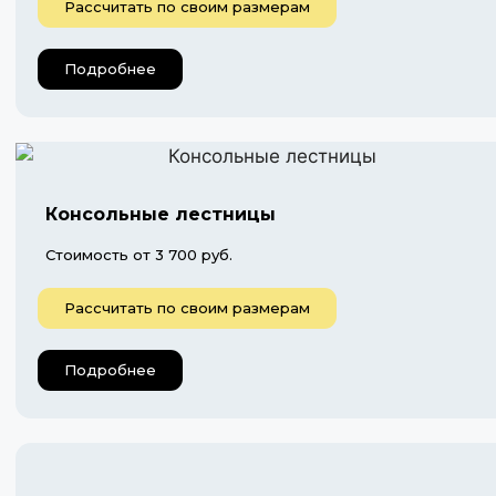
Рассчитать по своим размерам
Подробнее
Консольные лестницы
Стоимость от 3 700 руб.
Рассчитать по своим размерам
Подробнее