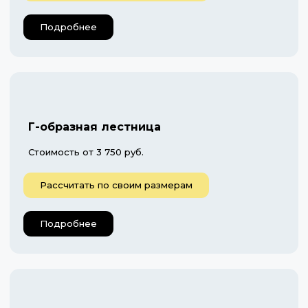
Подробнее
Г-образная лестница
Стоимость от 3 750 руб.
Рассчитать по своим размерам
Подробнее