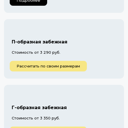
Подробнее
П-образная забежная
Стоимость от 3 290 руб.
Рассчитать по своим размерам
Г-образная забежная
Стоимость от 3 350 руб.