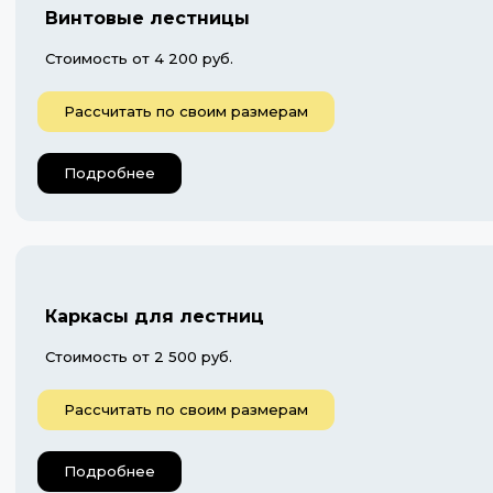
Винтовые лестницы
Стоимость от 4 200 руб.
Рассчитать по своим размерам
Подробнее
Каркасы для лестниц
Стоимость от 2 500 руб.
Рассчитать по своим размерам
Подробнее