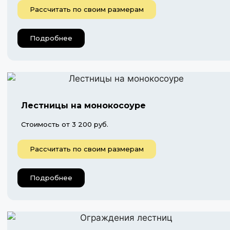
Рассчитать по своим размерам
Подробнее
Лестницы на монокосоуре
Стоимость от 3 200 руб.
Рассчитать по своим размерам
Подробнее