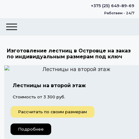
+375 (25) 649-89-69
Работаем - 24/7
Изготовление лестниц в Островце на заказ
по индивидуальным размерам под ключ
Лестницы на второй этаж
Стоимость от 3 300 руб.
Рассчитать по своим размерам
Подробнее