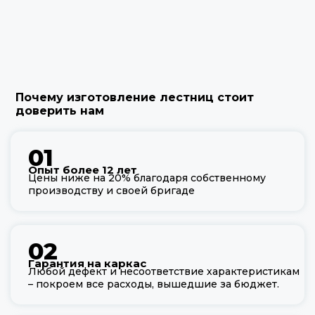
Почему изготовление лестниц стоит
доверить нам
01
Опыт более 12 лет
Цены ниже на 20% благодаря собственному
производству и своей бригаде
02
Гарантия на каркас
Любой дефект и несоответствие характеристикам
– покроем все расходы, вышедшие за бюджет.