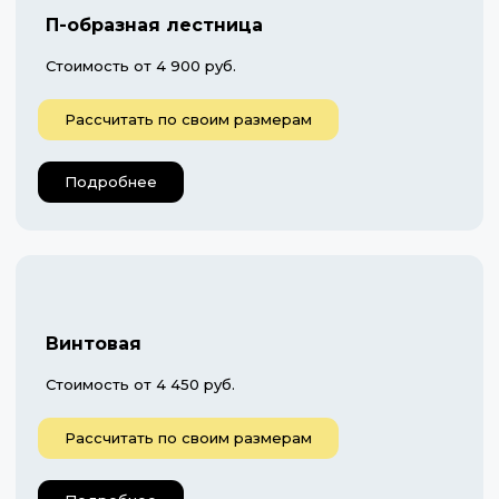
П-образная лестница
Стоимость от 4 900 руб.
Рассчитать по своим размерам
Подробнее
Винтовая
Стоимость от 4 450 руб.
Рассчитать по своим размерам