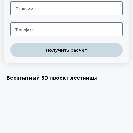
Получить расчет
Бесплатный 3D проект лестницы