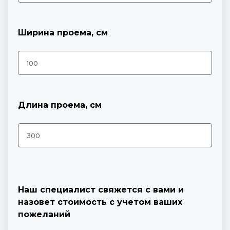
Ширина проема, см
Длина проема, см
Наш специалист свяжется с вами и
назовет стоимость с учетом ваших
пожеланий