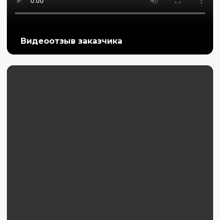
Видеоотзыв заказчика