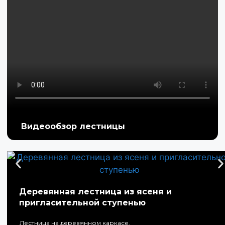
Видеообзор лестницы
Деревянная лестница из ясеня и
пригласительной ступенью
Лестница на деревянном каркасе.