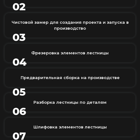
02
Чистовой замер для создания проекта и запуска в
производство
03
Фрезеровка элементов лестницы
04
Предварительная сборка на производстве
05
Разборка лестницы по деталям
06
Шлифовка элементов лестницы
07