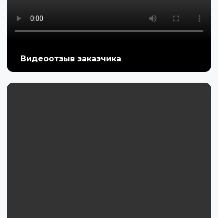
Видеоотзыв заказчика