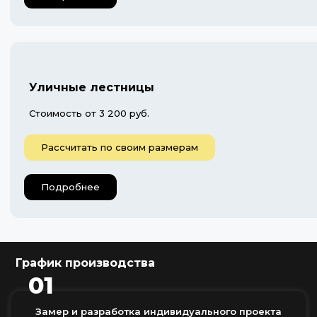
Уличные лестницы
Стоимость от 3 200 руб.
Рассчитать по своим размерам
Подробнее
График производства
01
Замер и разработка индивидуального проекта