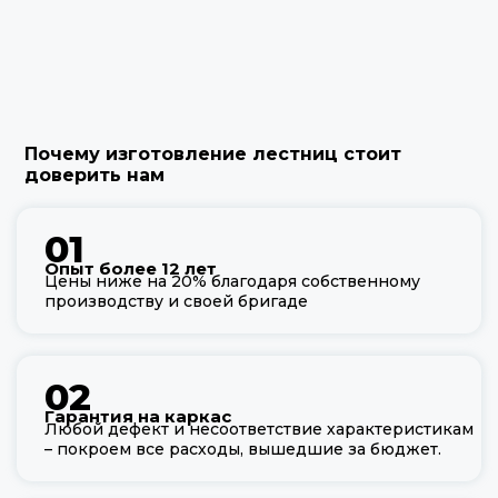
Почему изготовление лестниц стоит
доверить нам
01
Опыт более 12 лет
Цены ниже на 20% благодаря собственному
производству и своей бригаде
02
Гарантия на каркас
Любой дефект и несоответствие характеристикам
– покроем все расходы, вышедшие за бюджет.