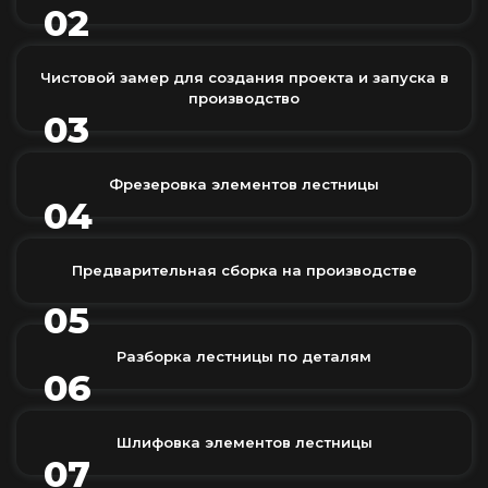
02
Чистовой замер для создания проекта и запуска в
производство
03
Фрезеровка элементов лестницы
04
Предварительная сборка на производстве
05
Разборка лестницы по деталям
06
Шлифовка элементов лестницы
07