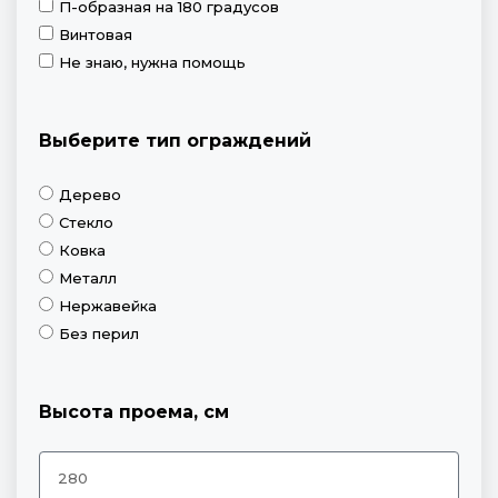
П-образная на 180 градусов
Винтовая
Не знаю, нужна помощь
Выберите тип ограждений
Дерево
Стекло
Ковка
Металл
Нержавейка
Без перил
Высота проема, см