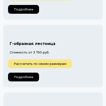
Подробнее
Г-образная лестница
Стоимость от 3 750 руб.
Рассчитать по своим размерам
Подробнее