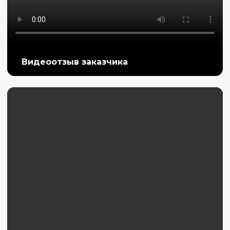
Видеоотзыв заказчика