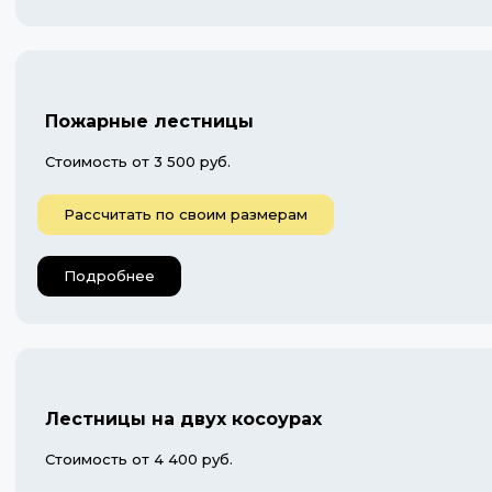
Пожарные лестницы
Стоимость от 3 500 руб.
Рассчитать по своим размерам
Подробнее
Лестницы на двух косоурах
Стоимость от 4 400 руб.