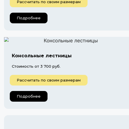
Рассчитать по своим размерам
Подробнее
Консольные лестницы
Стоимость от 3 700 руб.
Рассчитать по своим размерам
Подробнее