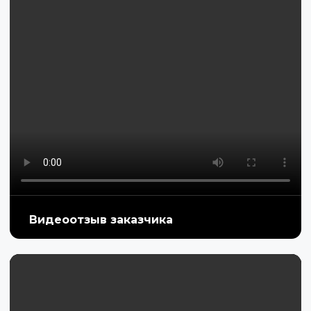
Видеоотзыв заказчика