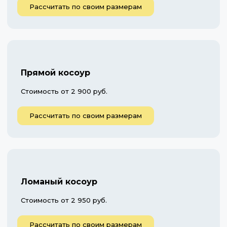
Рассчитать по своим размерам
Прямой косоур
Стоимость от 2 900 руб.
Рассчитать по своим размерам
Ломаный косоур
Стоимость от 2 950 руб.
Рассчитать по своим размерам