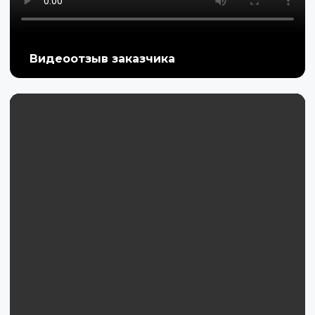
Видеоотзыв заказчика