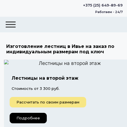
+375 (25) 649-89-69
Работаем - 24/7
Изготовление лестниц в Ивье на заказ по
индивидуальным размерам под ключ
Лестницы на второй этаж
Стоимость от 3 300 руб.
Рассчитать по своим размерам
Подробнее