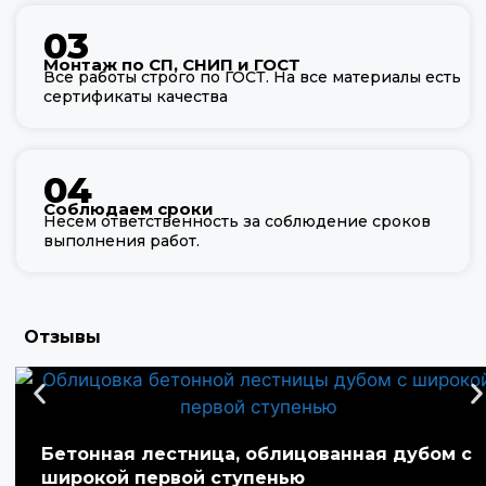
03
Монтаж по СП, СНИП и ГОСТ
Все работы строго по ГОСТ. На все материалы есть
сертификаты качества
04
Соблюдаем сроки
Несем ответственность за соблюдение сроков
выполнения работ.
Отзывы
Бетонная лестница, облицованная дубом с
широкой первой ступенью