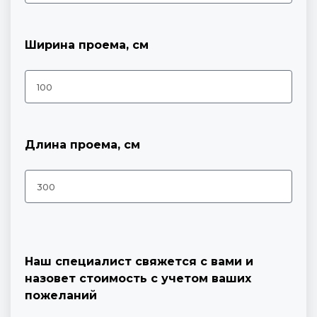
Ширина проема, см
Длина проема, см
Наш специалист свяжется с вами и
назовет стоимость с учетом ваших
пожеланий