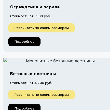
Ограждения и перила
Стоимость от 1 900 руб.
Рассчитать по своим размерам
Подробнее
Бетонные лестницы
Стоимость от 4 200 руб.
Рассчитать по своим размерам
Подробнее