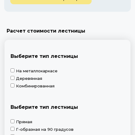
Расчет стоимости лестницы
Выберите тип лестницы
На металлокаркасе
Деревянная
Комбинированная
Выберите тип лестницы
Прямая
Г-образная на 90 градусов