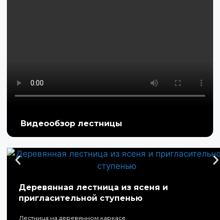
Видеообзор лестницы
Деревянная лестница из ясеня и
пригласительной ступенью
Лестница на деревянном каркасе.