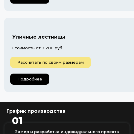
Уличные лестницы
Стоимость от 3 200 руб.
Рассчитать по своим размерам
Подробнее
График производства
01
Замер и разработка индивидуального проекта