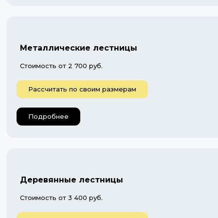
Металлические лестницы
Стоимость от 2 700 руб.
Рассчитать по своим размерам
Подробнее
Деревянные лестницы
Стоимость от 3 400 руб.