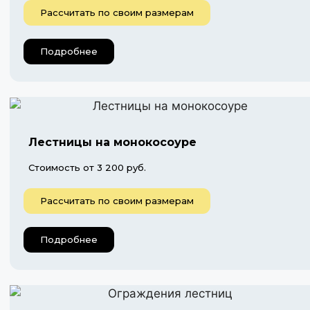
Рассчитать по своим размерам
Подробнее
Лестницы на монокосоуре
Стоимость от 3 200 руб.
Рассчитать по своим размерам
Подробнее