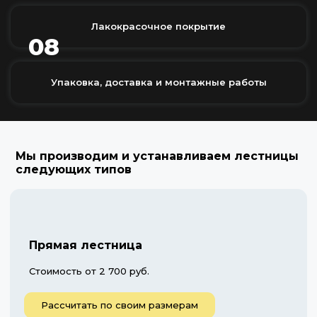
Лакокрасочное покрытие
08
Упаковка, доставка и монтажные работы
Мы производим и устанавливаем лестницы
следующих типов
Прямая лестница
Стоимость от 2 700 руб.
Рассчитать по своим размерам