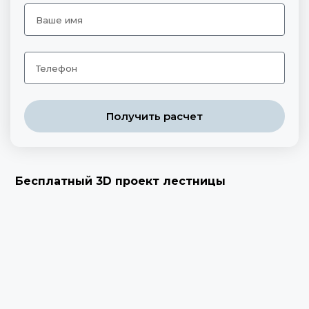
Получить расчет
Бесплатный 3D проект лестницы