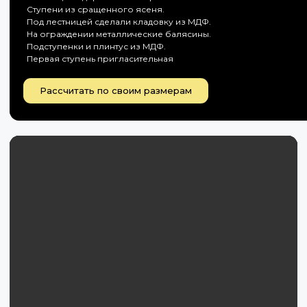
Ступени из сращенного ясеня.
Под лестницей сделали кладовку из МДФ.
На ограждении металлические балясины.
Подступенки и плинтус из МДФ.
Первая ступень пригласительная
Рассчитать по своим размерам