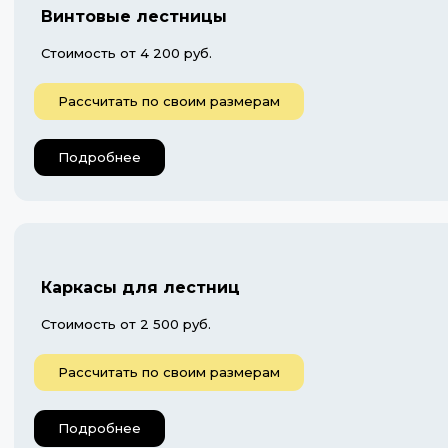
Винтовые лестницы
Стоимость от 4 200 руб.
Рассчитать по своим размерам
Подробнее
Каркасы для лестниц
Стоимость от 2 500 руб.
Рассчитать по своим размерам
Подробнее