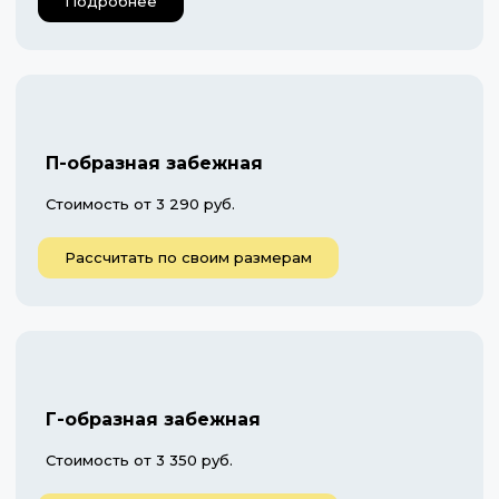
Подробнее
П-образная забежная
Стоимость от 3 290 руб.
Рассчитать по своим размерам
Г-образная забежная
Стоимость от 3 350 руб.