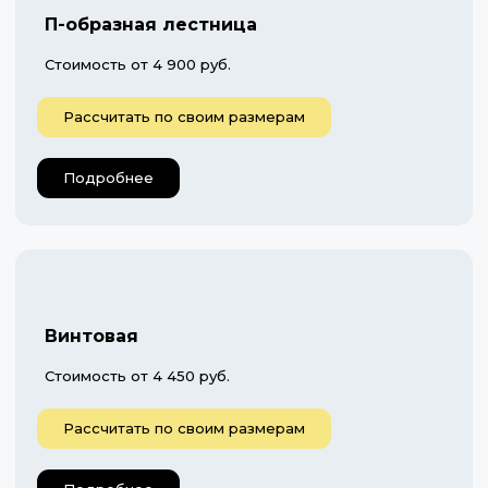
П-образная лестница
Стоимость от 4 900 руб.
Рассчитать по своим размерам
Подробнее
Винтовая
Стоимость от 4 450 руб.
Рассчитать по своим размерам