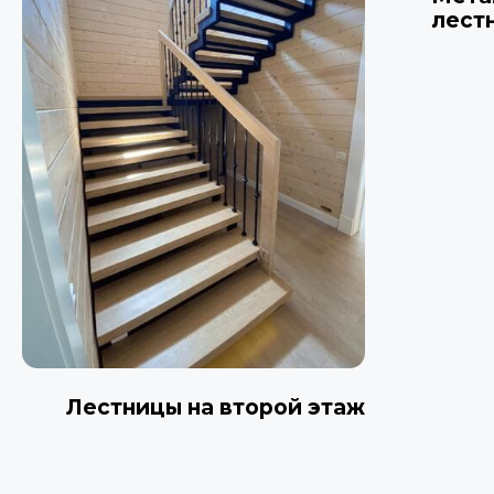
лест
Лестницы на второй этаж