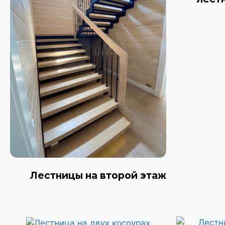
Лестницы на второй этаж